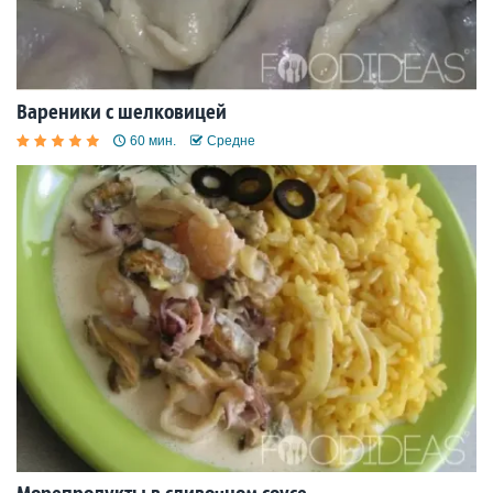
Вареники с шелковицей
60 мин.
Средне