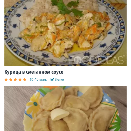
Курица в сметанном соусе
45 мин.
Легко