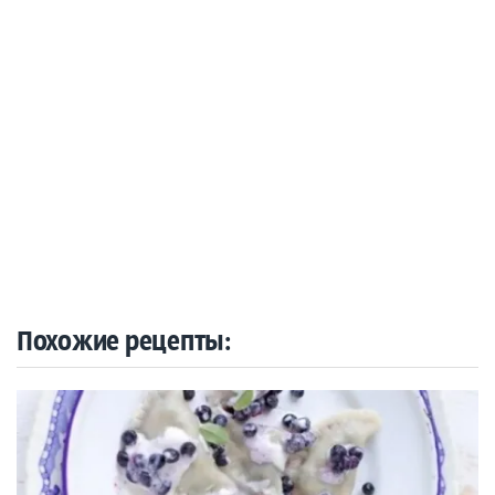
Похожие рецепты: