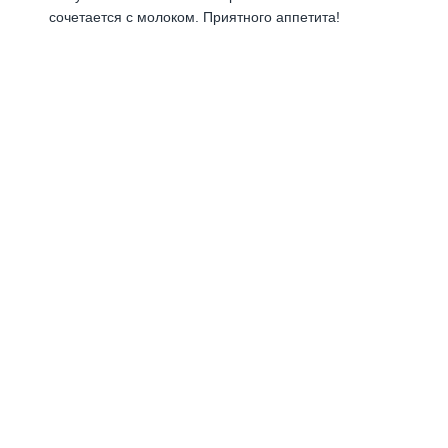
сочетается с молоком. Приятного аппетита!