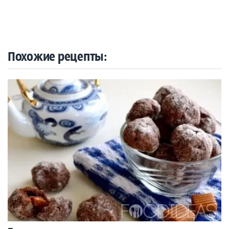
Похожие рецепты: