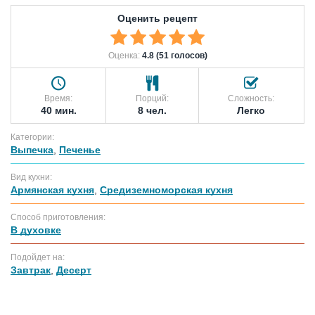
Оценить рецепт
Оценка:
4.8 (51 голосов)
Время:
Порций:
Сложность:
40 мин.
8 чел.
Легко
Категории:
Выпечка
,
Печенье
Вид кухни:
Армянская кухня
,
Средиземноморская кухня
Способ приготовления:
В духовке
Подойдет на:
Завтрак
,
Десерт