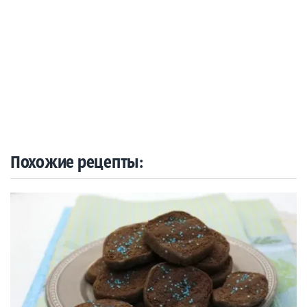
Похожие рецепты: