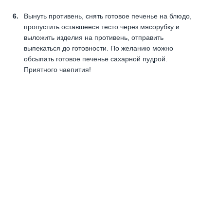
Вынуть противень, снять готовое печенье на блюдо,
пропустить оставшееся тесто через мясорубку и
выложить изделия на противень, отправить
выпекаться до готовности. По желанию можно
обсыпать готовое печенье сахарной пудрой.
Приятного чаепития!