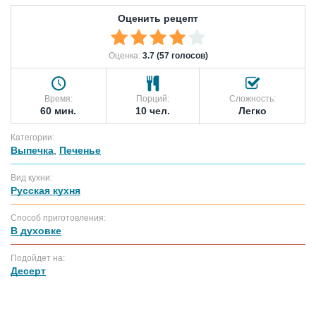
Оценить рецепт
Оценка:
3.7 (57 голосов)
Время:
Порций:
Сложность:
60 мин.
10 чел.
Легко
Категории:
Выпечка
,
Печенье
Вид кухни:
Русская кухня
Способ приготовления:
В духовке
Подойдет на:
Десерт