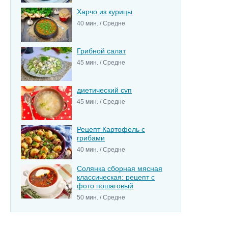
Харчо из курицы
40 мин. / Средне
Грибной салат
45 мин. / Средне
диетический суп
45 мин. / Средне
Рецепт Картофель с
грибами
40 мин. / Средне
Солянка сборная мясная
классическая: рецепт с
фото пошаговый
50 мин. / Средне