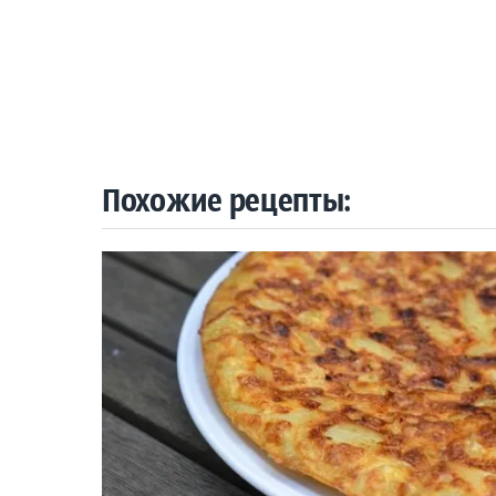
Похожие рецепты: