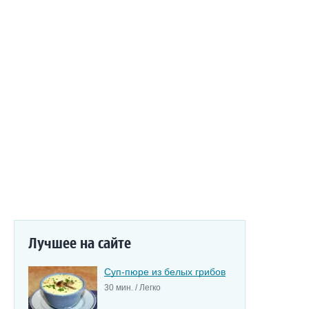
Лучшее на сайте
Суп-пюре из белых грибов
30 мин. / Легко