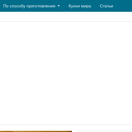
По способу приготовления
Кухни мира
Статьи