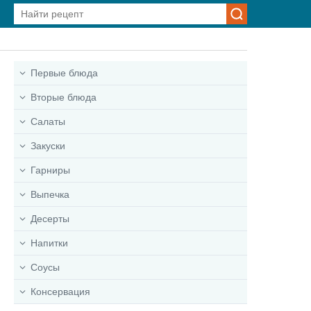
Первые блюда
Вторые блюда
Салаты
Закуски
Гарниры
Выпечка
Десерты
Напитки
Соусы
Консервация