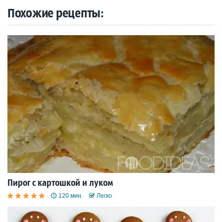
Похожие рецепты:
Пирог с картошкой и луком
120 мин.
Легко