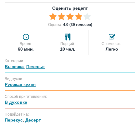
Оценить рецепт
Оценка:
4.0 (39 голосов)
Время:
Порций:
Сложность:
60 мин.
10 чел.
Легко
Категории:
Выпечка
,
Печенье
Вид кухни:
Русская кухня
Способ приготовления:
В духовке
Подойдет на:
Перекус
,
Десерт