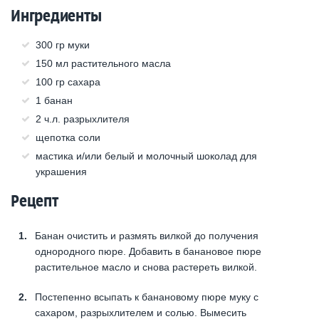
Ингредиенты
300 гр муки
150 мл растительного масла
100 гр сахара
1 банан
2 ч.л. разрыхлителя
щепотка соли
мастика и/или белый и молочный шоколад для
украшения
Рецепт
Банан очистить и размять вилкой до получения
однородного пюре. Добавить в банановое пюре
растительное масло и снова растереть вилкой.
Постепенно всыпать к банановому пюре муку с
сахаром, разрыхлителем и солью. Вымесить