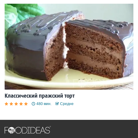
Классический пражский торт
480 мин.
Средне