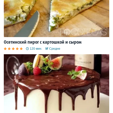
Осетинский пирог с картошкой и сыром
120 мин.
Средне