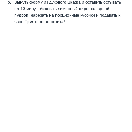
Вынуть форму из духового шкафа и оставить остывать
на 10 минут. Украсить лимонный пирог сахарной
пудрой, нарезать на порционные кусочки и подавать к
чаю. Приятного аппетита!