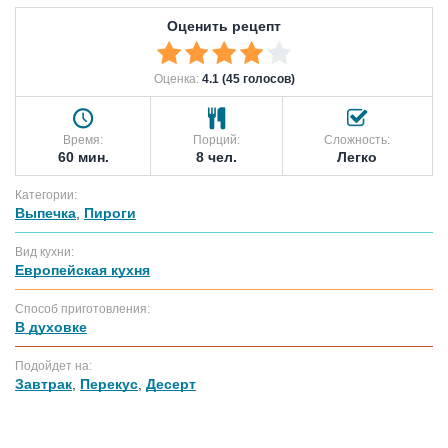
Оценить рецепт
Оценка:
4.1 (45 голосов)
Время:
Порций:
Сложность:
60 мин.
8 чел.
Легко
Категории:
Выпечка
,
Пироги
Вид кухни:
Европейская кухня
Способ приготовления:
В духовке
Подойдет на:
Завтрак
,
Перекус
,
Десерт