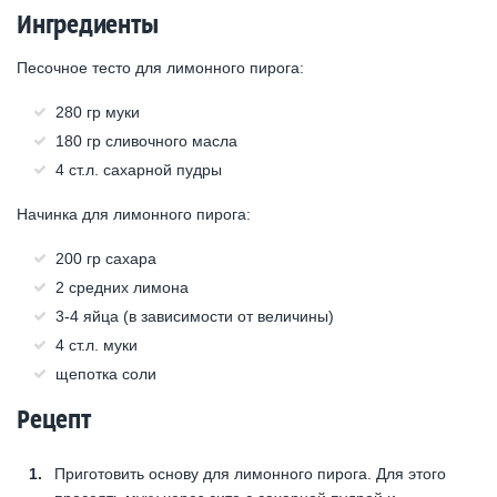
Ингредиенты
Песочное тесто для лимонного пирога:
280 гр муки
180 гр сливочного масла
4 ст.л. сахарной пудры
Начинка для лимонного пирога:
200 гр сахара
2 средних лимона
3-4 яйца (в зависимости от величины)
4 ст.л. муки
щепотка соли
Рецепт
Приготовить основу для лимонного пирога. Для этого