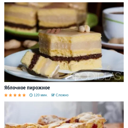
Яблочное пирожное
120 мин.
Сложно