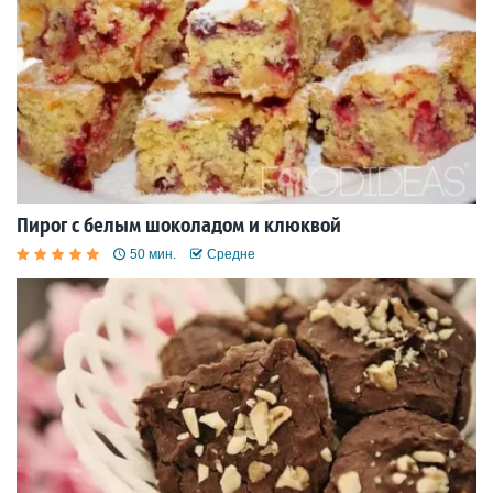
Пирог с белым шоколадом и клюквой
50 мин.
Средне