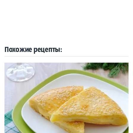
Похожие рецепты: