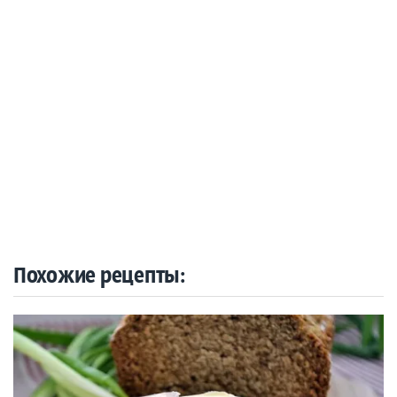
Похожие рецепты: