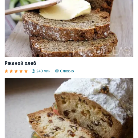
Ржаной хлеб
240 мин.
Сложно