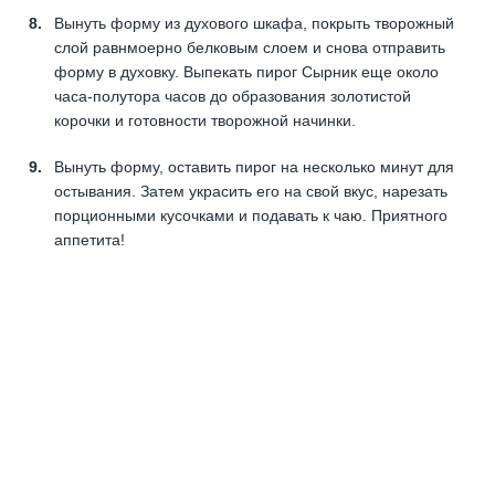
Вынуть форму из духового шкафа, покрыть творожный
слой равнмоерно белковым слоем и снова отправить
форму в духовку. Выпекать пирог Сырник еще около
часа-полутора часов до образования золотистой
корочки и готовности творожной начинки.
Вынуть форму, оставить пирог на несколько минут для
остывания. Затем украсить его на свой вкус, нарезать
порционными кусочками и подавать к чаю. Приятного
аппетита!