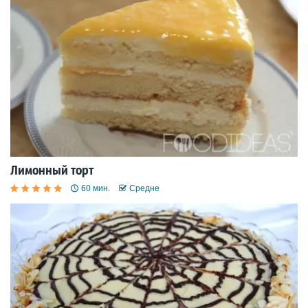
Лимонный торт
60 мин.
Средне