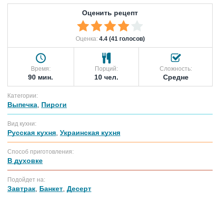
Оценить рецепт
Оценка:
4.4 (41 голосов)
Время:
Порций:
Сложность:
90 мин.
10 чел.
Средне
Категории:
Выпечка
,
Пироги
Вид кухни:
Русская кухня
,
Украинская кухня
Способ приготовления:
В духовке
Подойдет на:
Завтрак
,
Банкет
,
Десерт