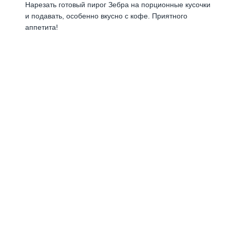
Нарезать готовый пирог Зебра на порционные кусочки
и подавать, особенно вкусно с кофе. Приятного
аппетита!