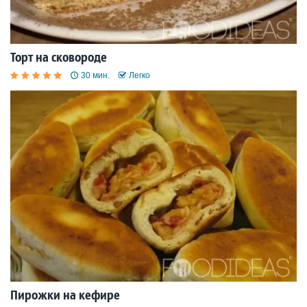
Торт на сковороде
30 мин.
Легко
Пирожки на кефире