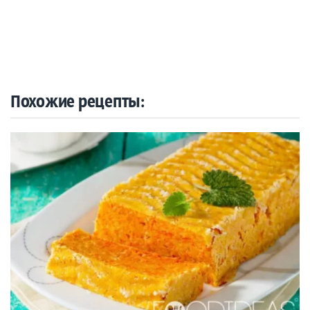
Похожие рецепты: