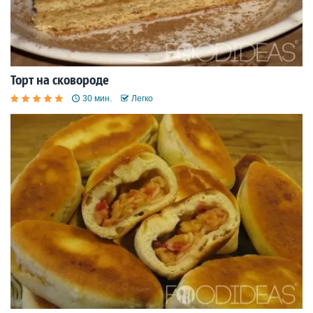
Торт на сковороде
30 мин.
Легко