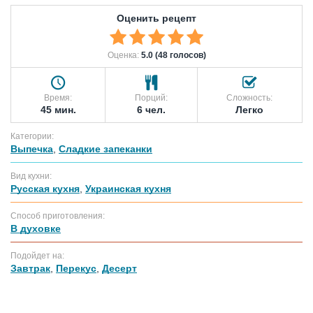
Оценить рецепт
Оценка:
5.0 (48 голосов)
Время:
Порций:
Сложность:
45 мин.
6 чел.
Легко
Категории:
Выпечка
,
Сладкие запеканки
Вид кухни:
Русская кухня
,
Украинская кухня
Способ приготовления:
В духовке
Подойдет на:
Завтрак
,
Перекус
,
Десерт