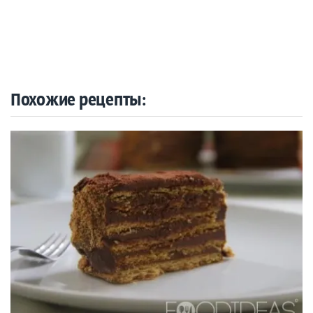
Похожие рецепты: