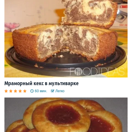
Мраморный кекс в мультиварке
60 мин.
Легко