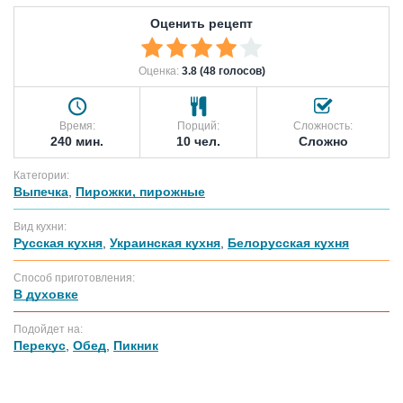
Оценить рецепт
Оценка:
3.8 (48 голосов)
Время:
Порций:
Сложность:
240 мин.
10 чел.
Сложно
Категории:
Выпечка
,
Пирожки, пирожные
Вид кухни:
Русская кухня
,
Украинская кухня
,
Белорусская кухня
Способ приготовления:
В духовке
Подойдет на:
Перекус
,
Обед
,
Пикник