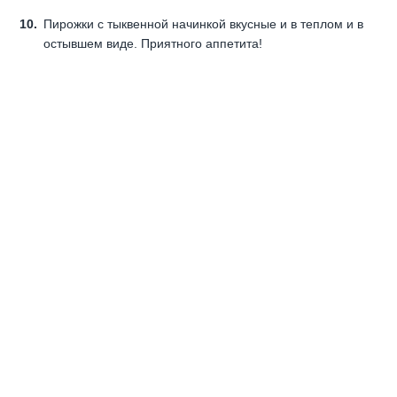
Пирожки с тыквенной начинкой вкусные и в теплом и в
остывшем виде. Приятного аппетита!