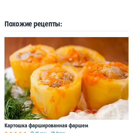
Похожие рецепты:
Картошка фаршированная фаршем