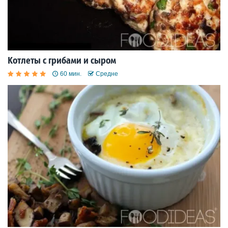
Котлеты с грибами и сыром
60 мин.
Средне