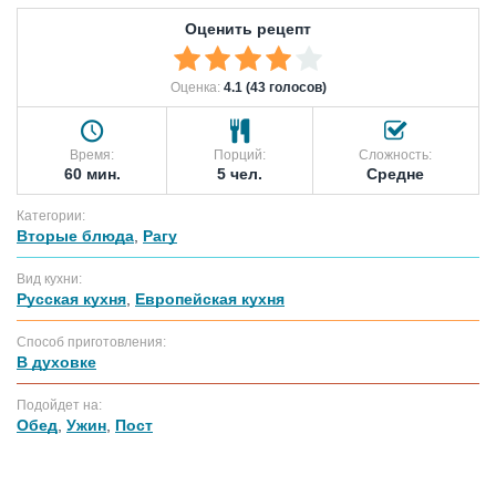
Оценить рецепт
Оценка:
4.1 (43 голосов)
Время:
Порций:
Сложность:
60 мин.
5 чел.
Средне
Категории:
Вторые блюда
,
Рагу
Вид кухни:
Русская кухня
,
Европейская кухня
Способ приготовления:
В духовке
Подойдет на:
Обед
,
Ужин
,
Пост