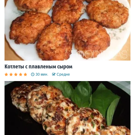
Котлеты с плавленым сыром
30 мин.
Средне