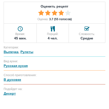
Оценить рецепт
Оценка:
3.7 (55 голосов)
Время:
Порций:
Сложность:
45 мин.
4 чел.
Средне
Категории:
Выпечка
,
Рулеты
Вид кухни:
Русская кухня
Способ приготовления:
В духовке
Подойдет на:
Десерт