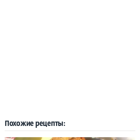
Похожие рецепты: