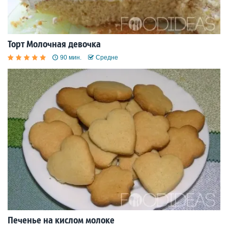
Торт Молочная девочка
90 мин.
Средне
Печенье на кислом молоке