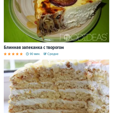
Блинная запеканка с творогом
90 мин.
Средне