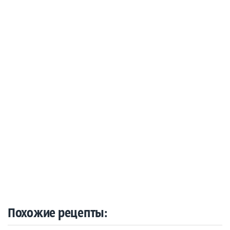
Похожие рецепты: