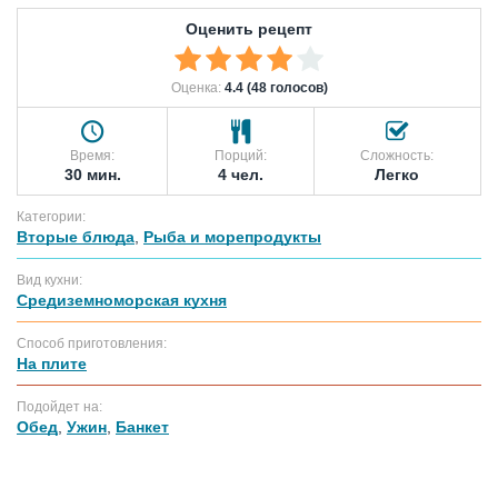
Оценить рецепт
Оценка:
4.4 (48 голосов)
Время:
Порций:
Сложность:
30 мин.
4 чел.
Легко
Категории:
Вторые блюда
,
Рыба и морепродукты
Вид кухни:
Средиземноморская кухня
Способ приготовления:
На плите
Подойдет на:
Обед
,
Ужин
,
Банкет