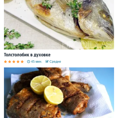
Толстолобик в духовке
45 мин.
Средне