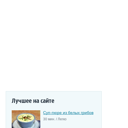
Лучшее на сайте
Суп-пюре из белых грибов
30 мин. / Легко