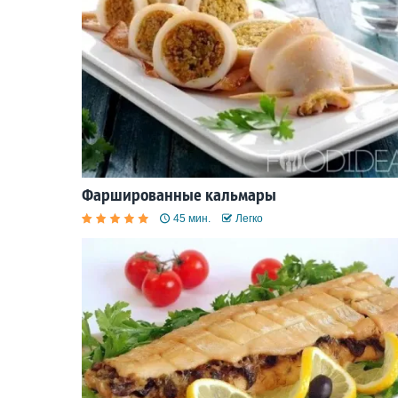
Фаршированные кальмары
45 мин.
Легко