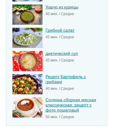
Харчо из курицы
40 мин. / Средне
Грибной салат
45 мин. / Средне
диетический суп
45 мин. / Средне
Рецепт Картофель с
грибами
40 мин. / Средне
Солянка сборная мясная
классическая: рецепт с
фото пошаговый
50 мин. / Средне