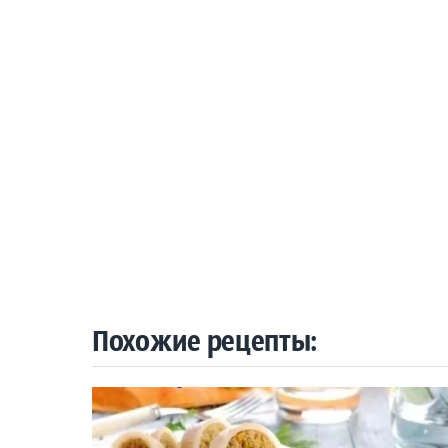
Похожие рецепты: