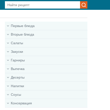
Первые блюда
Вторые блюда
Салаты
Закуски
Гарниры
Выпечка
Десерты
Напитки
Соусы
Консервация