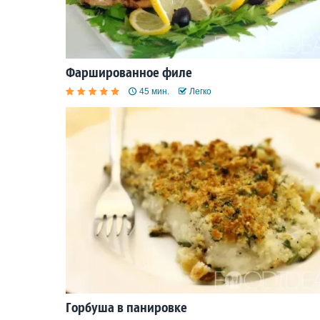
Фаршированное филе
45 мин.
Легко
Горбуша в панировке