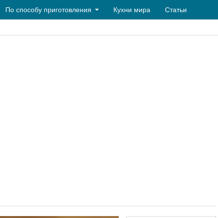
По способу приготовления
Кухни мира
Статьи