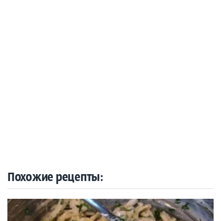
Похожие рецепты: