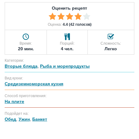
Оценить рецепт
Оценка:
4.4 (42 голосов)
Время:
Порций:
Сложность:
20 мин.
4 чел.
Легко
Категории:
Вторые блюда
,
Рыба и морепродукты
Вид кухни:
Средиземноморская кухня
Способ приготовления:
На плите
Подойдет на:
Обед
,
Ужин
,
Банкет