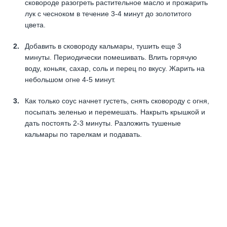
сковороде разогреть растительное масло и прожарить
лук с чесноком в течение 3-4 минут до золотитого
цвета.
Добавить в сковороду кальмары, тушить еще 3
минуты. Периодически помешивать. Влить горячую
воду, коньяк, сахар, соль и перец по вкусу. Жарить на
небольшом огне 4-5 минут.
Как только соус начнет густеть, снять сковороду с огня,
посыпать зеленью и перемешать. Накрыть крышкой и
дать постоять 2-3 минуты. Разложить тушеные
кальмары по тарелкам и подавать.