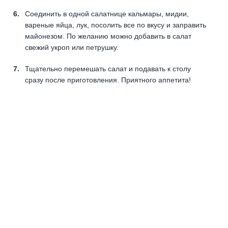
Соединить в одной салатнице кальмары, мидии,
вареные яйца, лук, посолить все по вкусу и заправить
майонезом. По желанию можно добавить в салат
свежий укроп или петрушку.
Тщательно перемешать салат и подавать к столу
сразу после приготовления. Приятного аппетита!