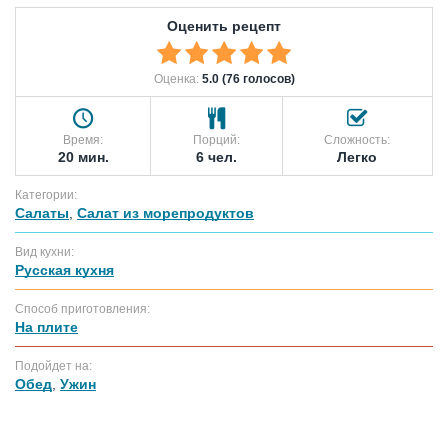
Оценить рецепт
Оценка:
5.0 (76 голосов)
Время:
Порций:
Сложность:
20 мин.
6 чел.
Легко
Категории:
Салаты
,
Салат из морепродуктов
Вид кухни:
Русская кухня
Способ приготовления:
На плите
Подойдет на:
Обед
,
Ужин