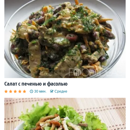
Салат с печенью и фасолью
30 мин.
Средне