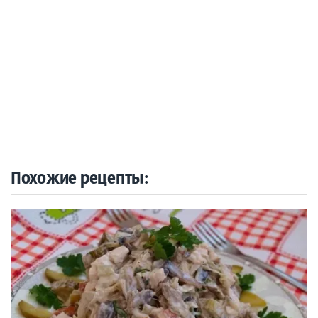
Похожие рецепты: