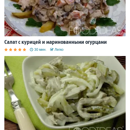
Салат с курицей и маринованными огурцами
30 мин.
Легко