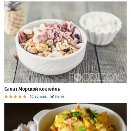
Салат Морской коктейль
30 мин.
Легко