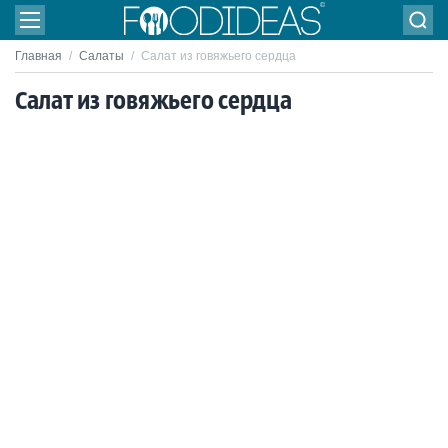
Главная
/
Салаты
/
Салат из говяжьего сердца
Салат из говяжьего сердца