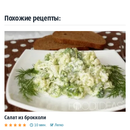
Похожие рецепты:
Салат из брокколи
10 мин.
Легко