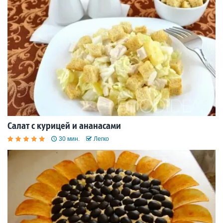
Салат с курицей и ананасами
30 мин.
Легко