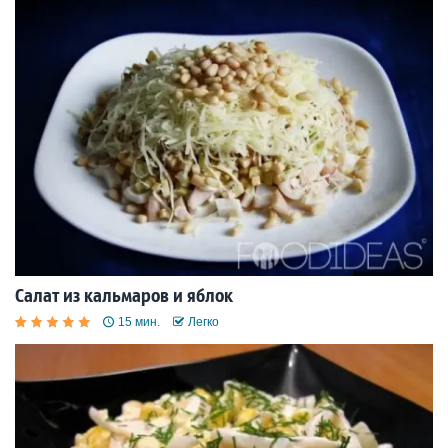
Салат из кальмаров и яблок
15 мин.
Легко