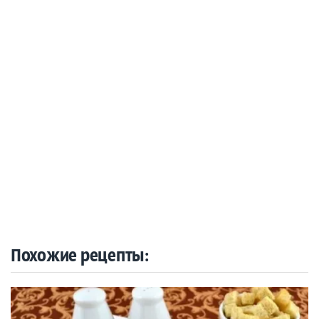
Похожие рецепты: