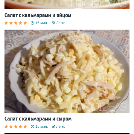
Салат с кальмарами и яйцом
15 мин.
Легко
Салат с кальмарами и сыром
15 мин.
Легко