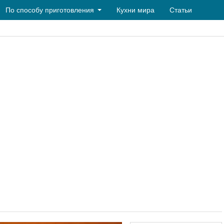
По способу приготовления
Кухни мира
Статьи