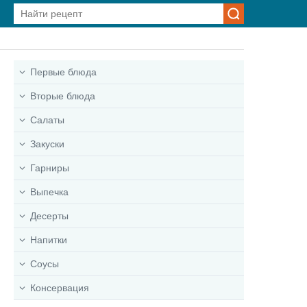
Первые блюда
Вторые блюда
Салаты
Закуски
Гарниры
Выпечка
Десерты
Напитки
Соусы
Консервация