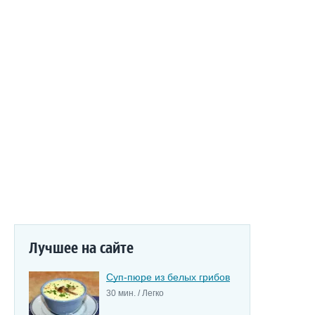
Лучшее на сайте
Суп-пюре из белых грибов
30 мин. / Легко