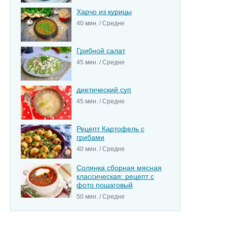
Харчо из курицы
40 мин. / Средне
Грибной салат
45 мин. / Средне
диетический суп
45 мин. / Средне
Рецепт Картофель с
грибами
40 мин. / Средне
Солянка сборная мясная
классическая: рецепт с
фото пошаговый
50 мин. / Средне