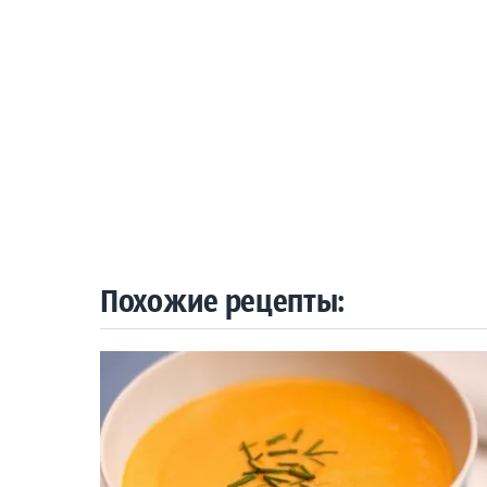
Похожие рецепты: