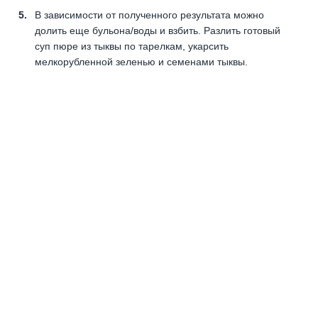
В зависимости от полученного результата можно
долить еще бульона/воды и взбить. Разлить готовый
суп пюре из тыквы по тарелкам, укарсить
мелкорубленной зеленью и семенами тыквы.