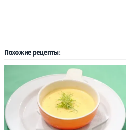
Похожие рецепты: