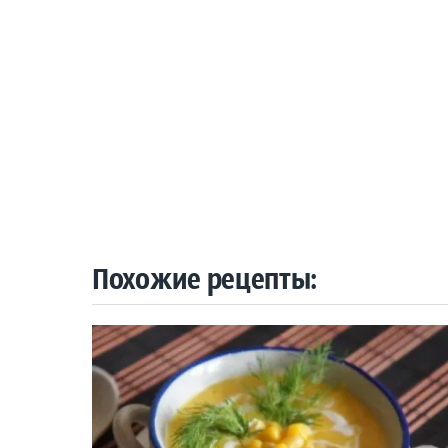
Похожие рецепты: