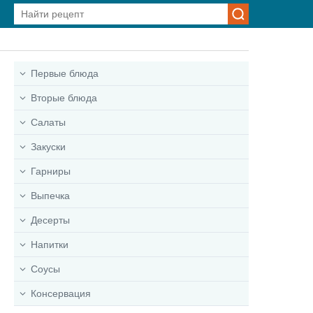
Первые блюда
Вторые блюда
Салаты
Закуски
Гарниры
Выпечка
Десерты
Напитки
Соусы
Консервация