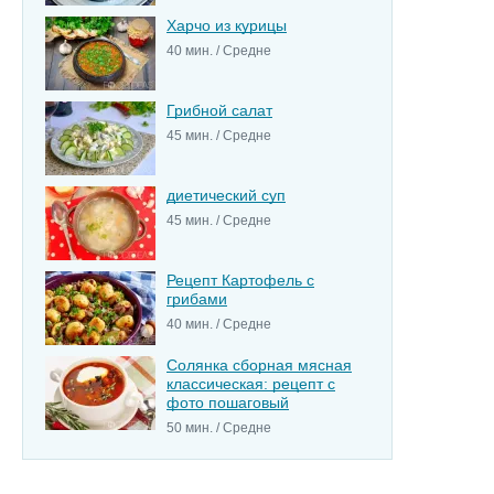
Харчо из курицы
40 мин. / Средне
Грибной салат
45 мин. / Средне
диетический суп
45 мин. / Средне
Рецепт Картофель с
грибами
40 мин. / Средне
Солянка сборная мясная
классическая: рецепт с
фото пошаговый
50 мин. / Средне