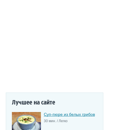
Лучшее на сайте
Суп-пюре из белых грибов
30 мин. / Легко