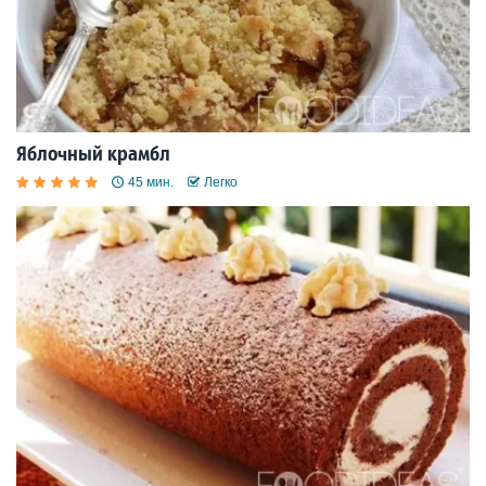
Яблочный крамбл
45 мин.
Легко