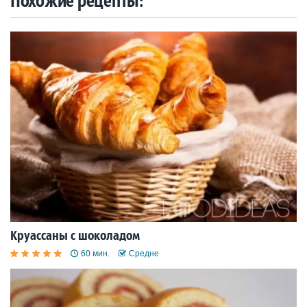
Похожие рецепты:
Круассаны с шоколадом
60 мин.
Средне