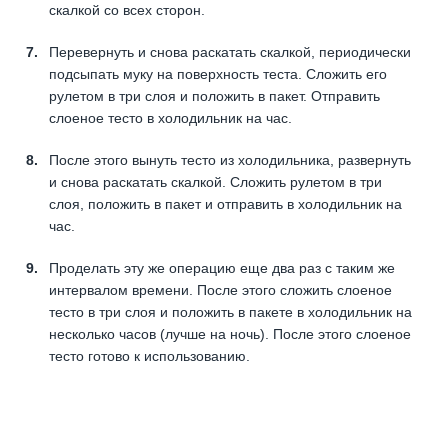
скалкой со всех сторон.
Перевернуть и снова раскатать скалкой, периодически
подсыпать муку на поверхность теста. Сложить его
рулетом в три слоя и положить в пакет. Отправить
слоеное тесто в холодильник на час.
После этого вынуть тесто из холодильника, развернуть
и снова раскатать скалкой. Сложить рулетом в три
слоя, положить в пакет и отправить в холодильник на
час.
Проделать эту же операцию еще два раз с таким же
интервалом времени. После этого сложить слоеное
тесто в три слоя и положить в пакете в холодильник на
несколько часов (лучше на ночь). После этого слоеное
тесто готово к использованию.