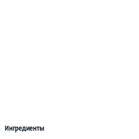
Ингредиенты