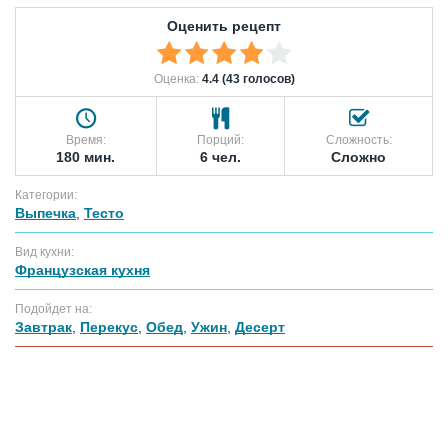
Оценить рецепт
Оценка:
4.4 (43 голосов)
Время:
Порций:
Сложность:
180 мин.
6 чел.
Сложно
Категории:
Выпечка
,
Тесто
Вид кухни:
Французская кухня
Подойдет на:
Завтрак
,
Перекус
,
Обед
,
Ужин
,
Десерт