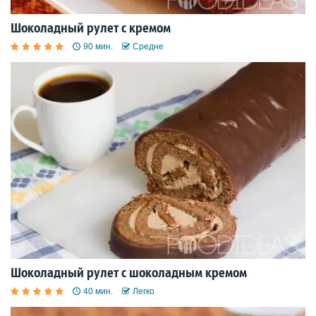
Шоколадный рулет с кремом
90 мин.
Средне
Шоколадный рулет с шоколадным кремом
40 мин.
Легко