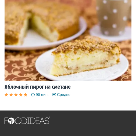
Яблочный пирог на сметане
90 мин.
Средне