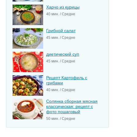
Харчо из курицы
40 мин. / Средне
Грибной салат
45 мин. / Средне
диетический суп
45 мин. / Средне
Рецепт Картофель с
грибами
40 мин. / Средне
Солянка сборная мясная
классическая: рецепт с
фото пошаговый
50 мин. / Средне