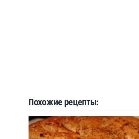
Похожие рецепты: