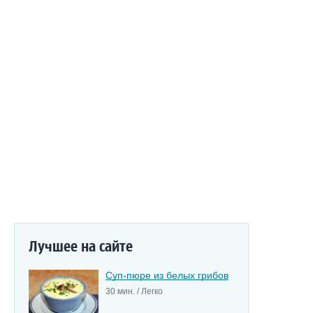
Лучшее на сайте
Суп-пюре из белых грибов
30 мин. / Легко