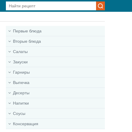
Первые блюда
Вторые блюда
Салаты
Закуски
Гарниры
Выпечка
Десерты
Напитки
Соусы
Консервация