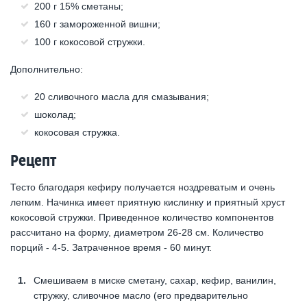
200 г 15% сметаны;
160 г замороженной вишни;
100 г кокосовой стружки.
Дополнительно:
20 сливочного масла для смазывания;
шоколад;
кокосовая стружка.
Рецепт
Тесто благодаря кефиру получается ноздреватым и очень
легким. Начинка имеет приятную кислинку и приятный хруст
кокосовой стружки. Приведенное количество компонентов
рассчитано на форму, диаметром 26-28 см. Количество
порций - 4-5. Затраченное время - 60 минут.
Смешиваем в миске сметану, сахар, кефир, ванилин,
стружку, сливочное масло (его предварительно