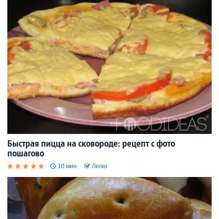
Быстрая пицца на сковороде: рецепт с фото
пошагово
10 мин.
Легко