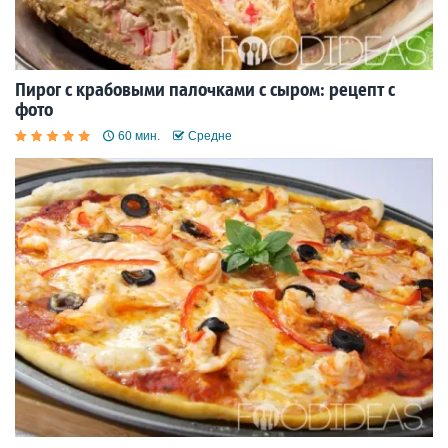
Пирог с крабовыми палочками с сыром: рецепт с
фото
60 мин.
Средне