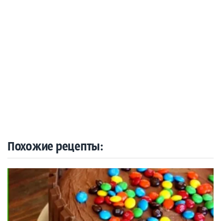
Похожие рецепты: