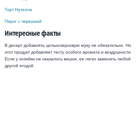
Торт Нутелла
Пирог с черешней
Интересные факты
В десерт добавлять цельнозерновую муку не обязательно. Но
этот продукт добавляет тесту особого аромата и воздушности.
Если у хозяйки не оказалось вишни, ее легко заменить любой
другой ягодой.