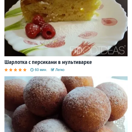
Шарлотка с персиками в мультиварке
60 мин.
Легко