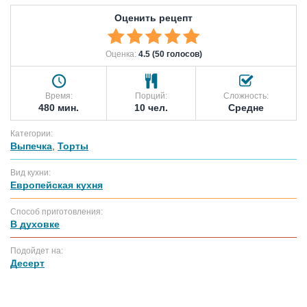
Оценить рецепт
Оценка:
4.5 (50 голосов)
Время:
Порций:
Сложность:
480 мин.
10 чел.
Средне
Категории:
Выпечка
,
Торты
Вид кухни:
Европейская кухня
Способ приготовления:
В духовке
Подойдет на:
Десерт