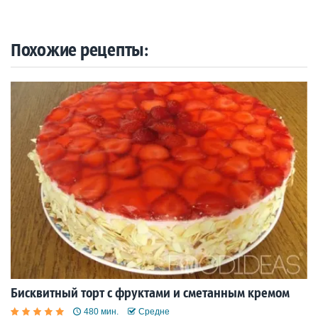
Похожие рецепты:
Бисквитный торт с фруктами и сметанным кремом
480 мин.
Средне