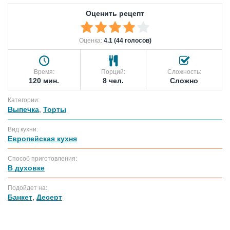
Оценить рецепт
Оценка:
4.1 (44 голосов)
Время:
Порций:
Сложность:
120 мин.
8 чел.
Сложно
Категории:
Выпечка
,
Торты
Вид кухни:
Европейская кухня
Способ приготовления:
В духовке
Подойдет на:
Банкет
,
Десерт