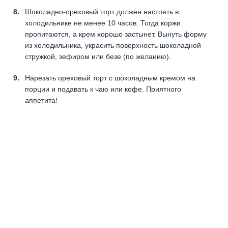
Шоколадно-ореховый торт должен настоять в
холодильнике не менее 10 часов. Тогда коржи
пропитаются, а крем хорошо застынет. Вынуть форму
из холодильника, украсить поверхность шоколадной
стружкой, зефиром или безе (по желанию).
Нарезать ореховый торт с шоколадным кремом на
порции и подавать к чаю или кофе. Приятного
аппетита!