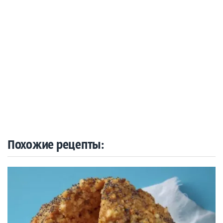
Похожие рецепты: