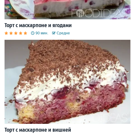
Торт с маскарпоне и ягодами
90 мин.
Средне
Торт с маскарпоне и вишней