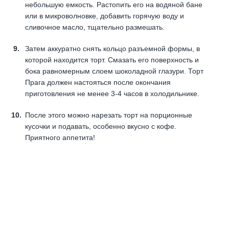
небольшую емкость. Растопить его на водяной бане
или в микроволновке, добавить горячую воду и
сливочное масло, тщательно размешать.
Затем аккуратно снять кольцо разъемной формы, в
которой находится торт. Смазать его поверхность и
бока равномерным слоем шоколадной глазури. Торт
Прага должен настояться после окончания
приготовления не менее 3-4 часов в холодильнике.
После этого можно нарезать торт на порционные
кусочки и подавать, особенно вкусно с кофе.
Приятного аппетита!