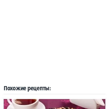
Похожие рецепты: