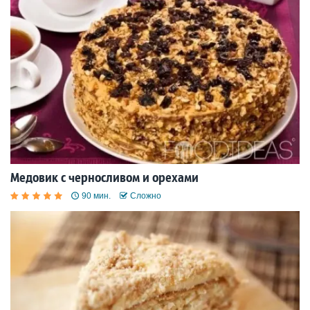
Медовик с черносливом и орехами
90 мин.
Сложно