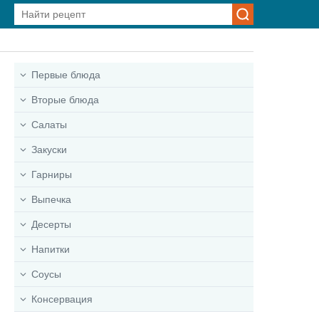
Первые блюда
Вторые блюда
Салаты
Закуски
Гарниры
Выпечка
Десерты
Напитки
Соусы
Консервация