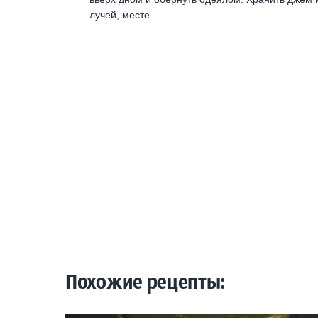
лучей, месте.
Похожие рецепты: