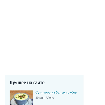
Лучшее на сайте
Суп-пюре из белых грибов
30 мин. / Легко