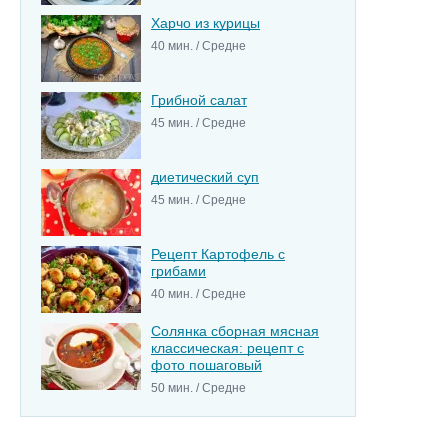
Харчо из курицы
40 мин. / Средне
Грибной салат
45 мин. / Средне
диетический суп
45 мин. / Средне
Рецепт Картофель с
грибами
40 мин. / Средне
Солянка сборная мясная
классическая: рецепт с
фото пошаговый
50 мин. / Средне