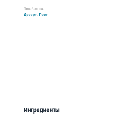
Подойдет на:
Десерт
,
Пост
Ингредиенты