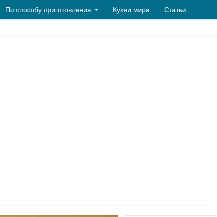
По способу приготовления
Кухни мира
Статьи