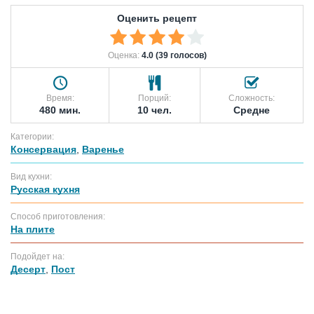
Оценить рецепт
Оценка:
4.0 (39 голосов)
Время:
Порций:
Сложность:
480 мин.
10 чел.
Средне
Категории:
Консервация
,
Варенье
Вид кухни:
Русская кухня
Способ приготовления:
На плите
Подойдет на:
Десерт
,
Пост