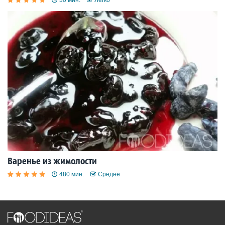
Варенье из жимолости
480 мин.
Средне