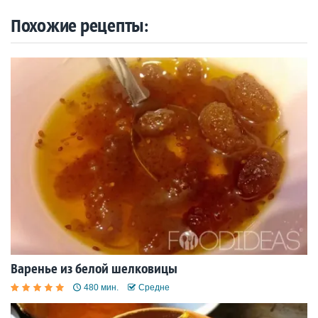
Похожие рецепты:
Варенье из белой шелковицы
480 мин.
Средне