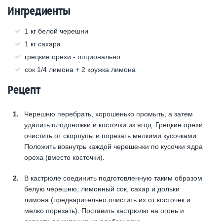
Ингредиенты
1 кг белой черешни
1 кг сахара
грецкие орехи - опционально
сок 1/4 лимона + 2 кружка лимона
Рецепт
Черешню перебрать, хорошенько промыть, а затем
удалить плодоножки и косточки из ягод. Грецкие орехи
очистить от скорлупы и порезать мелкими кусочками.
Положить вовнутрь каждой черешенки по кусочки ядра
ореха (вместо косточки).
В кастрюле соединить подготовленную таким образом
белую черешню, лимонный сок, сахар и дольки
лимона (предварительно очистить их от косточек и
мелко порезать). Поставить кастрюлю на огонь и