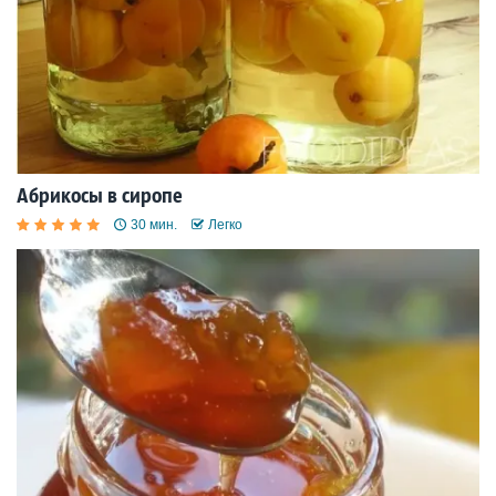
Абрикосы в сиропе
30 мин.
Легко