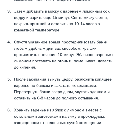
Затем добавить в миску с вареньем лимонный сок,
цедру и варить еще 15 минут. Снять миску с огня,
накрыть крышкой и оставить на 10-14 часов в
комнатной температуре.
Спустя указанное время простерилизовать банки
любым удобным для вас способом, крышки
прокипятить в течение 10 минут. Яблочное варенье с
лимоном поставить на огонь и, помешивая, довести
до кипения.
После закипания вынуть цедру, разложить кипящее
варенье по банкам и закатать их крышками.
Перевернуть банки вверх дном, укутать одеялом и
оставить на 6-8 часов до полного остывания.
Хранить варенье из яблок с лимоном вместе с
остальными заготовками на зиму в прохладном,
защищенном от солнечных лучей помещении.