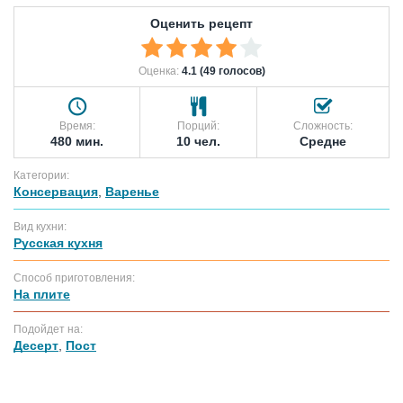
Оценить рецепт
Оценка:
4.1 (49 голосов)
Время:
Порций:
Сложность:
480 мин.
10 чел.
Средне
Категории:
Консервация
,
Варенье
Вид кухни:
Русская кухня
Способ приготовления:
На плите
Подойдет на:
Десерт
,
Пост