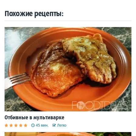
Похожие рецепты:
Отбивные в мультиварке
45 мин.
Легко