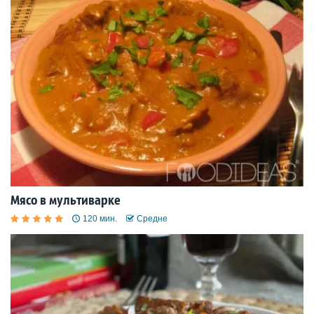
Мясо в мультиварке
120 мин.
Средне