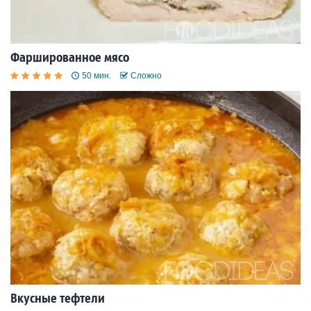
Фаршированное мясо
50 мин.
Сложно
Вкусные тефтели