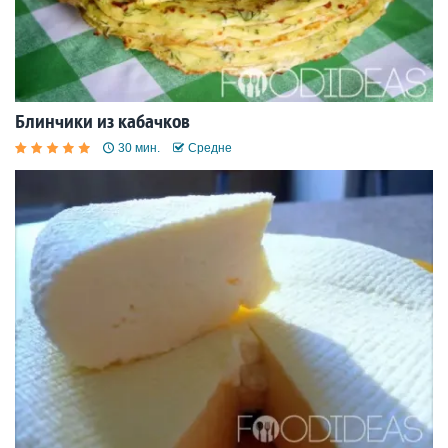
Блинчики из кабачков
30 мин.
Средне