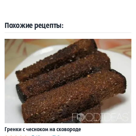
Похожие рецепты:
Гренки с чесноком на сковороде