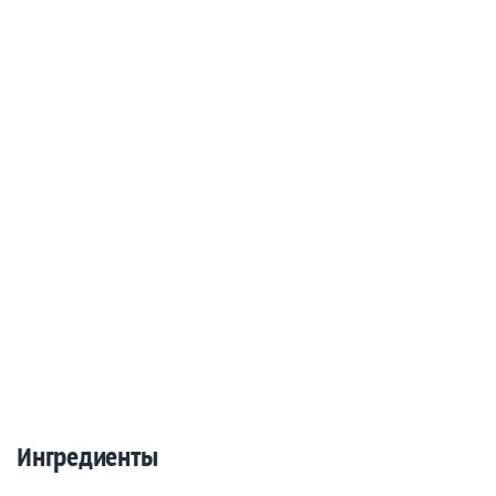
Ингредиенты