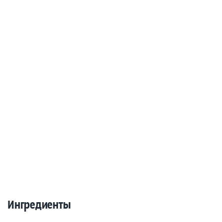
Ингредиенты