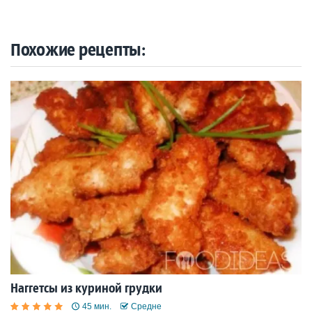
Похожие рецепты:
Наггетсы из куриной грудки
45 мин.
Средне