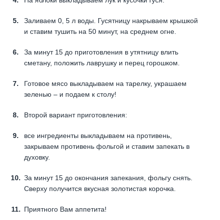
Заливаем 0, 5 л воды. Гусятницу накрываем крышкой
и ставим тушить на 50 минут, на среднем огне.
За минут 15 до приготовления в утятницу влить
сметану, положить лаврушку и перец горошком.
Готовое мясо выкладываем на тарелку, украшаем
зеленью – и подаем к столу!
Второй вариант приготовления:
все ингредиенты выкладываем на противень,
закрываем противень фольгой и ставим запекать в
духовку.
За минут 15 до окончания запекания, фольгу снять.
Сверху получится вкусная золотистая корочка.
Приятного Вам аппетита!