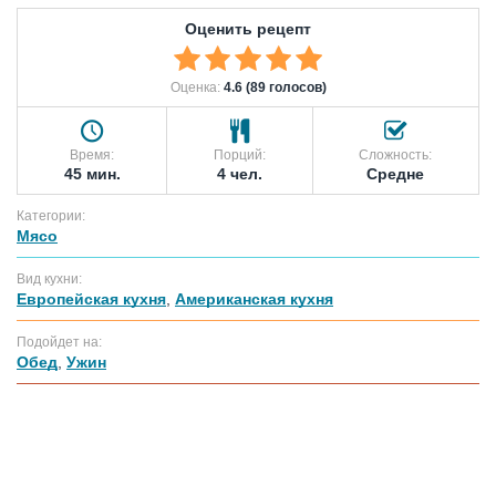
Оценить рецепт
Оценка:
4.6 (89 голосов)
Время:
Порций:
Сложность:
45 мин.
4 чел.
Средне
Категории:
Мясо
Вид кухни:
Европейская кухня
,
Американская кухня
Подойдет на:
Обед
,
Ужин