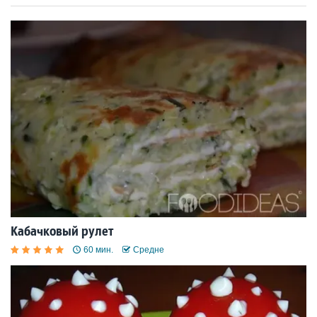
Кабачковый рулет
60 мин.
Средне