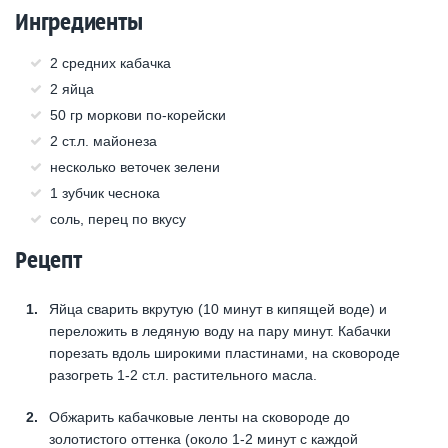
Ингредиенты
2 средних кабачка
2 яйца
50 гр моркови по-корейски
2 ст.л. майонеза
несколько веточек зелени
1 зубчик чеснока
соль, перец по вкусу
Рецепт
Яйца сварить вкрутую (10 минут в кипящей воде) и
переложить в ледяную воду на пару минут. Кабачки
порезать вдоль широкими пластинами, на сковороде
разогреть 1-2 ст.л. растительного масла.
Обжарить кабачковые ленты на сковороде до
золотистого оттенка (около 1-2 минут с каждой