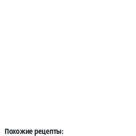
Похожие рецепты: