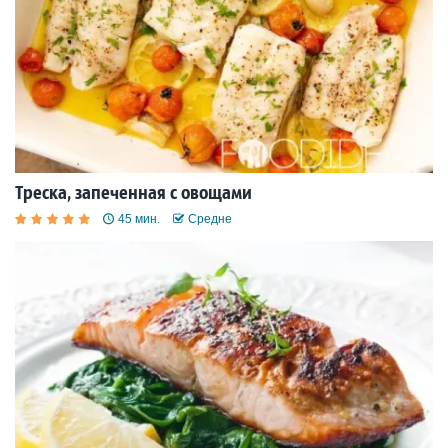
Треска, запеченная с овощами
45 мин.
Средне