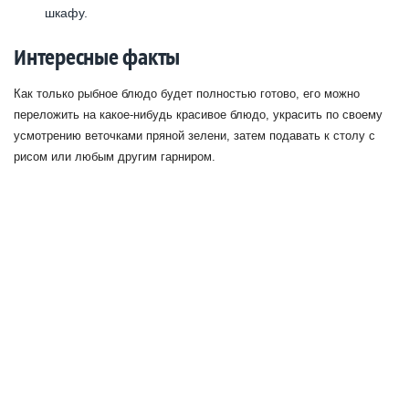
шкафу.
Интересные факты
Как только рыбное блюдо будет полностью готово, его можно
переложить на какое-нибудь красивое блюдо, украсить по своему
усмотрению веточками пряной зелени, затем подавать к столу с
рисом или любым другим гарниром.