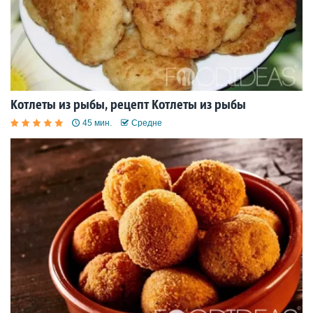
Котлеты из рыбы, рецепт Котлеты из рыбы
45 мин.
Средне