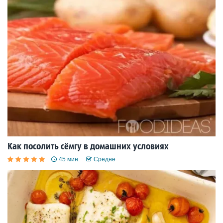
Как посолить сёмгу в домашних условиях
45 мин.
Средне