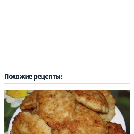
Похожие рецепты: