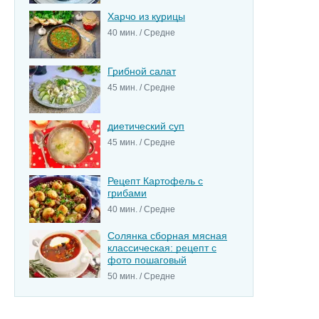
Харчо из курицы
40 мин. / Средне
Грибной салат
45 мин. / Средне
диетический суп
45 мин. / Средне
Рецепт Картофель с
грибами
40 мин. / Средне
Солянка сборная мясная
классическая: рецепт с
фото пошаговый
50 мин. / Средне