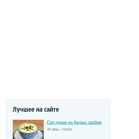
Лучшее на сайте
Суп-пюре из белых грибов
30 мин. / Легко