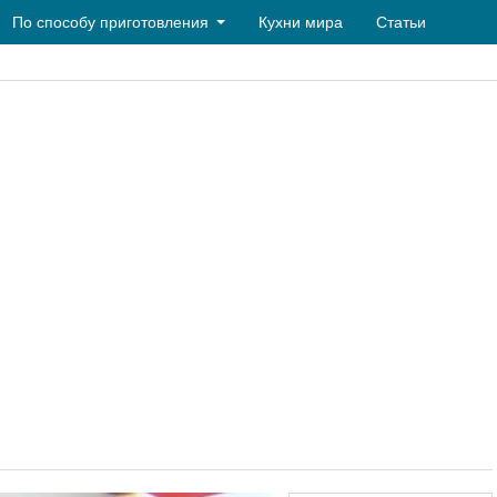
По способу приготовления
Кухни мира
Статьи