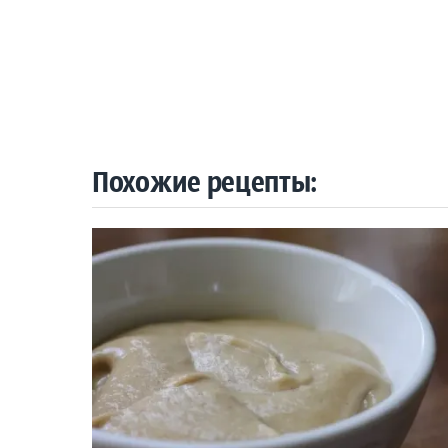
Похожие рецепты: