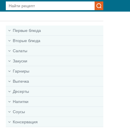
Первые блюда
Вторые блюда
Салаты
Закуски
Гарниры
Выпечка
Десерты
Напитки
Соусы
Консервация