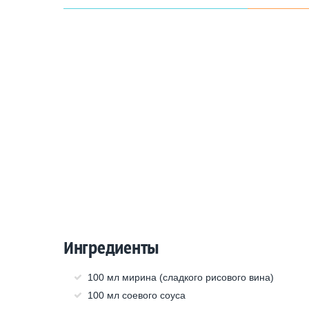
Ингредиенты
100 мл мирина (сладкого рисового вина)
100 мл соевого соуса