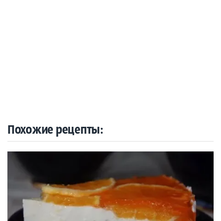
Похожие рецепты: