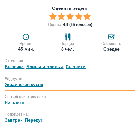
Оценить рецепт
Оценка:
4.9 (55 голосов)
Время:
Порций:
Сложность:
45 мин.
8 чел.
Средне
Категории:
Выпечка
,
Блины и оладьи
,
Сырники
Вид кухни:
Украинская кухня
Способ приготовления:
На плите
Подойдет на:
Завтрак
,
Перекус