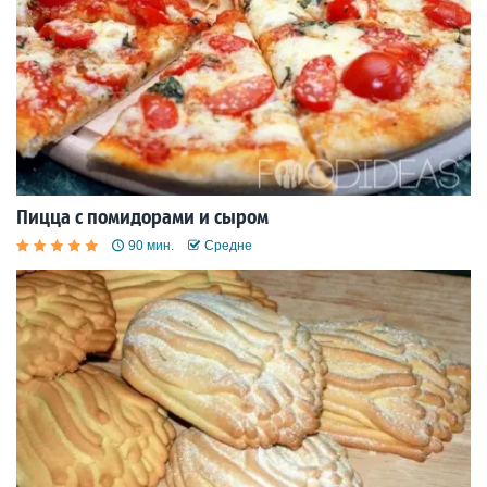
Пицца с помидорами и сыром
90 мин.
Средне