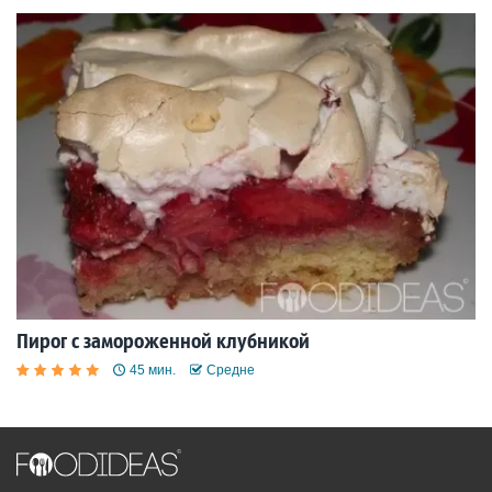
Пирог с замороженной клубникой
45 мин.
Средне