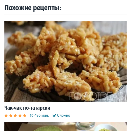
Похожие рецепты:
Чак-чак по-татарски
480 мин.
Сложно