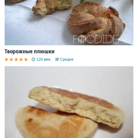
Творожные плюшки
120 мин.
Средне