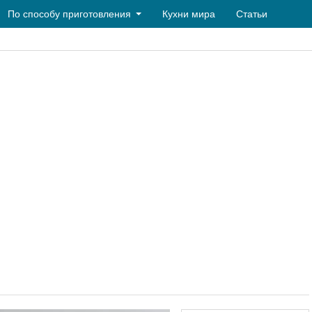
По способу приготовления
Кухни мира
Статьи