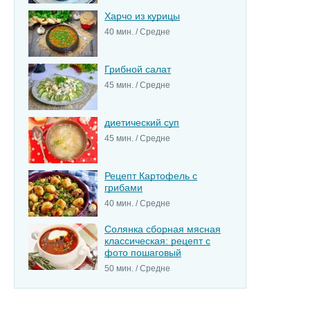
Харчо из курицы
40 мин. / Средне
Грибной салат
45 мин. / Средне
диетический суп
45 мин. / Средне
Рецепт Картофель с
грибами
40 мин. / Средне
Солянка сборная мясная
классическая: рецепт с
фото пошаговый
50 мин. / Средне