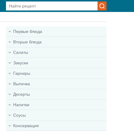
Первые блюда
Вторые блюда
Салаты
Закуски
Гарниры
Выпечка
Десерты
Напитки
Соусы
Консервация