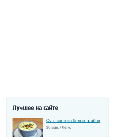
Лучшее на сайте
Суп-пюре из белых грибов
30 мин. / Легко