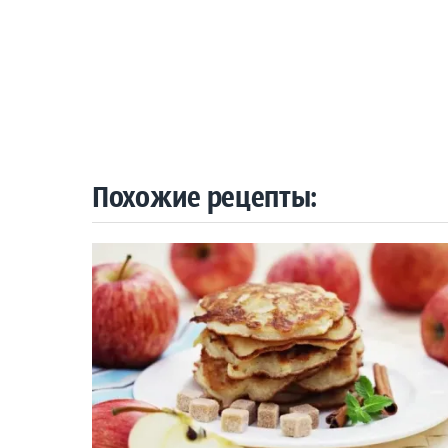
Похожие рецепты: