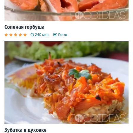
Соленая горбуша
240 мин.
Легко
Зубатка в духовке