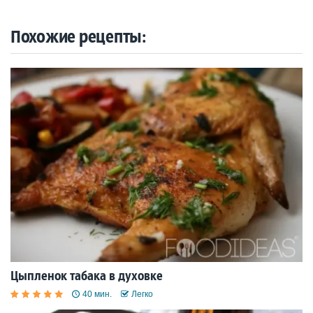
Похожие рецепты:
Цыпленок табака в духовке
40 мин.
Легко