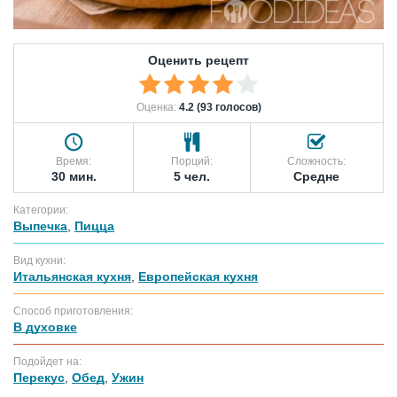
Оценить рецепт
Оценка:
4.2 (93 голосов)
Время:
Порций:
Сложность:
30 мин.
5 чел.
Средне
Категории:
Выпечка
,
Пицца
Вид кухни:
Итальянская кухня
,
Европейская кухня
Способ приготовления:
В духовке
Подойдет на:
Перекус
,
Обед
,
Ужин