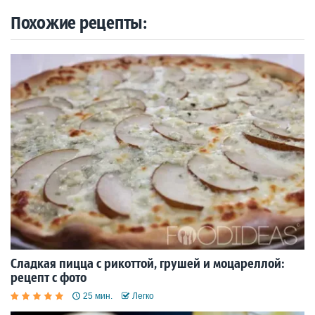
Похожие рецепты:
Сладкая пицца с рикоттой, грушей и моцареллой:
рецепт с фото
25 мин.
Легко