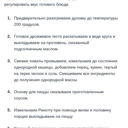
регулировать вкус готового блюда.
Предварительно разогреваем духовку до температуры
200 градусов.
Готовое дрожжевое тесто раскатываем в виде круга и
выкладываем на противень, смазанный
подсолнечным маслом.
Свежие томаты промываем, измельчаем до состояния
однородной кашицы, добавляем перец, кумин, тертый
на терке чеснок и соль. Смешиваем все ингредиенты
до получения однородной массы.
Основу для пиццы смазываем приготовленным
соусом.
Измельчаем Рикотту при помощи вилки и половину
порции выкладываем на пиццу.