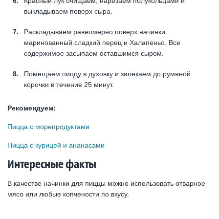
Красный лук очищаем, нарезаем полукольцами и
выкладываем поверх сыра.
Раскладываем равномерно поверх начинки
маринованный сладкий перец и Халапеньо. Все
содержимое засыпаем оставшимся сыром.
Помещаем пиццу в духовку и запекаем до румяной
корочки в течение 25 минут.
Рекомендуем:
Пицца с морепродуктами
Пицца с курицей и ананасами
Интересные факты
В качестве начинки для пиццы можно использовать отварное
мясо или любые копчености по вкусу.