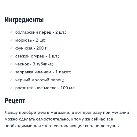
Ингредиенты
болгарский перец - 2 шт.;
морковь - 2 шт.;
фунчоза - 200 г;
свежий огурец - 1 шт.;
чеснок - 3 зубчика;
заправка чим-чим - 1 пакет;
черный молотый перец;
растительное масло - 100 мл.
Рецепт
Лапшу приобретаем в магазине, а вот приправу при желании
можно сделать самостоятельно, к тому же сейчас все
необходимые для этого составляющие вполне доступны.