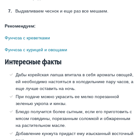
Выдавливаем чеснок и еще раз все мешаем.
Рекомендуем:
Фунчоза с креветками
Фунчоза с курицей и овощами
Интересные факты
Дабы корейская лапша впитала в себя ароматы овощей,
ей необходимо настояться в холодильнике пару часов, а
еще лучше оставить на ночь.
При подаче можно украсить ее мелко порезанной
зеленью укропа и кинзы.
Блюдо получится более сытным, если его приготовить с
мясом говядины, порезанным соломкой и обжаренным
на растительном масле.
Добавление кунжута придаст ему изысканный восточный