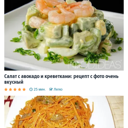
Салат с авокадо и креветками: рецепт с фото очень
вкусный
25 мин.
Легко