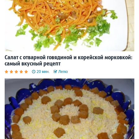
Салат с отварной говядиной и корейской морковкой:
самый вкусный рецепт
20 мин.
Легко