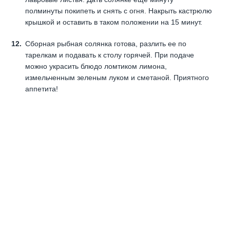
полминуты покипеть и снять с огня. Накрыть кастрюлю
крышкой и оставить в таком положении на 15 минут.
Сборная рыбная солянка готова, разлить ее по
тарелкам и подавать к столу горячей. При подаче
можно украсить блюдо ломтиком лимона,
измельченным зеленым луком и сметаной. Приятного
аппетита!