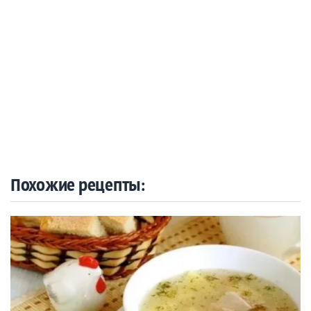
Похожие рецепты: