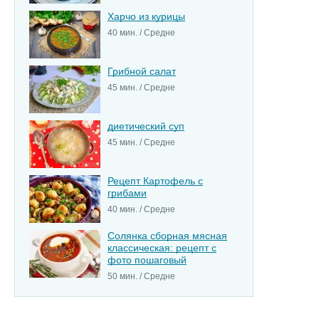
Харчо из курицы
40 мин. / Средне
Грибной салат
45 мин. / Средне
диетический суп
45 мин. / Средне
Рецепт Картофель с
грибами
40 мин. / Средне
Солянка сборная мясная
классическая: рецепт с
фото пошаговый
50 мин. / Средне