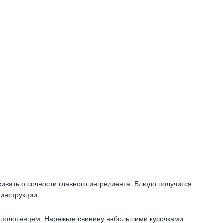
ивать о сочности главного ингредиента. Блюдо получится
 инструкции.
полотенцем. Нарежьте свинину небольшими кусочками.