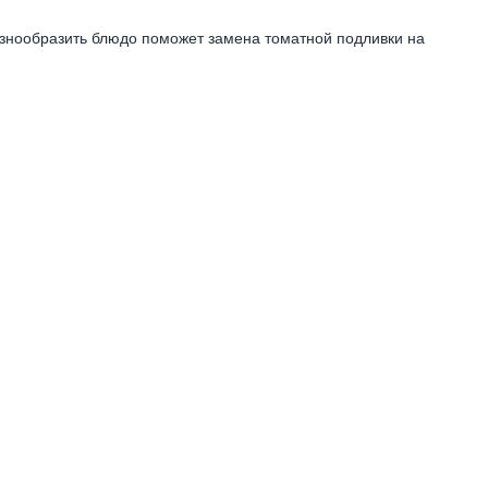
знообразить блюдо поможет замена томатной подливки на