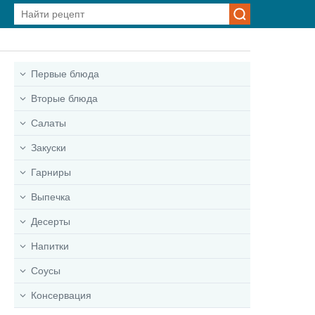
Первые блюда
Вторые блюда
Салаты
Закуски
Гарниры
Выпечка
Десерты
Напитки
Соусы
Консервация