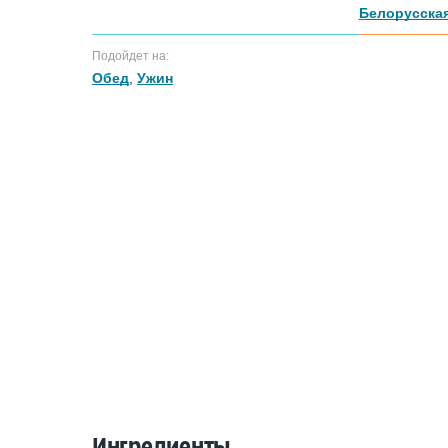
Белорусская
Подойдет на:
Обед
,
Ужин
Ингредиенты