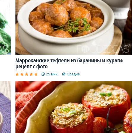
Марроканские тефтели из баранины и кураги:
рецепт с фото
25 мин.
Средне