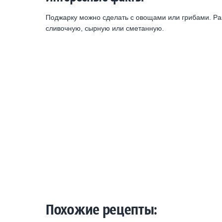
Поджарку можно сделать с овощами или грибами. Ра
сливочную, сырную или сметанную.
Похожие рецепты: