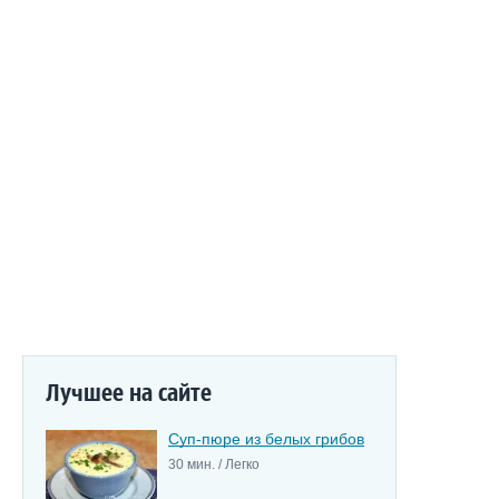
Лучшее на сайте
Суп-пюре из белых грибов
30 мин. / Легко