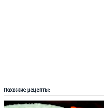
Похожие рецепты: