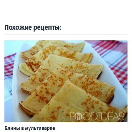
Похожие рецепты:
Блины в мультиварке