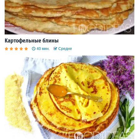
Картофельные блины
40 мин.
Средне