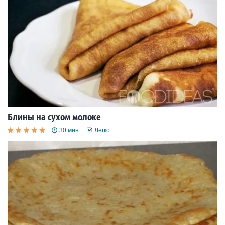
Блины на сухом молоке
30 мин.
Легко