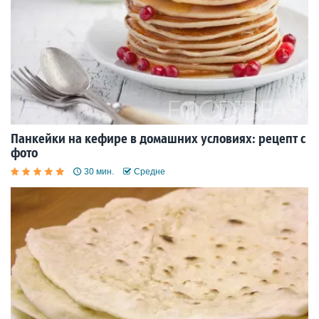
Панкейки на кефире в домашних условиях: рецепт с
фото
30 мин.
Средне