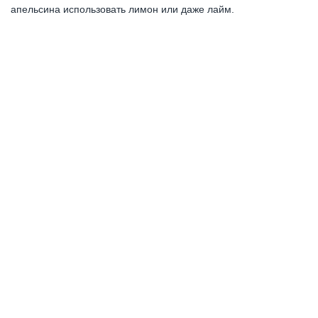
апельсина использовать лимон или даже лайм.