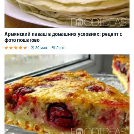
Армянский лаваш в домашних условиях: рецепт с
фото пошагово
30 мин.
Легко