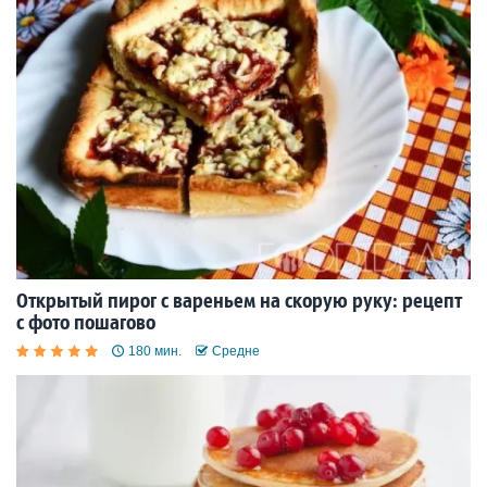
Открытый пирог с вареньем на скорую руку: рецепт
с фото пошагово
180 мин.
Средне