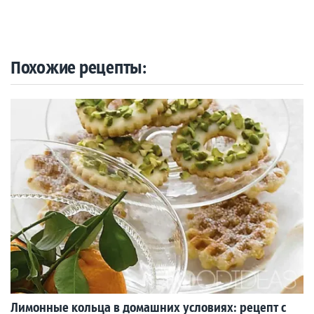
Похожие рецепты:
Лимонные кольца в домашних условиях: рецепт с