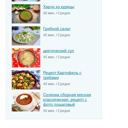
Харчо из курицы
40 мин. / Средне
Грибной салат
45 мин. / Средне
диетический суп
45 мин. / Средне
Рецепт Картофель с
грибами
40 мин. / Средне
Солянка сборная мясная
классическая: рецепт с
фото пошаговый
50 мин. / Средне