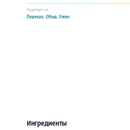
Подойдет на:
Перекус
,
Обед
,
Ужин
Ингредиенты