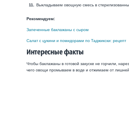
Выкладываем овощную смесь в стерилизованны
Рекомендуем:
Запеченные баклажаны с сыром
Салат с цукини и помидорами по Таджикски: рецепт
Интересные факты
Чтобы баклажаны в готовой закуске не горчили, нар
чего овощи промываем в воде и отжимаем от лишней