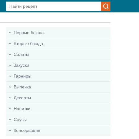
Первые блюда
Вторые блюда
Салаты
Закуски
Гарниры
Выпечка
Десерты
Напитки
Соусы
Консервация