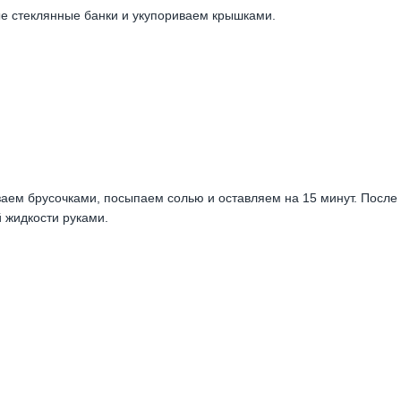
е стеклянные банки и укупориваем крышками.
езаем брусочками, посыпаем солью и оставляем на 15 минут. После
 жидкости руками.