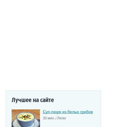
Лучшее на сайте
Суп-пюре из белых грибов
30 мин. / Легко