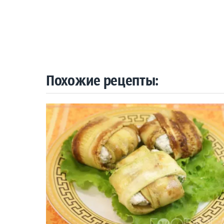
Похожие рецепты: