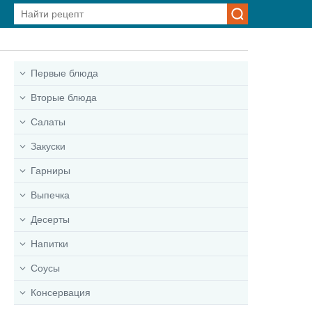
Первые блюда
Вторые блюда
Салаты
Закуски
Гарниры
Выпечка
Десерты
Напитки
Соусы
Консервация