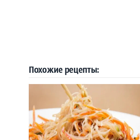
Похожие рецепты: