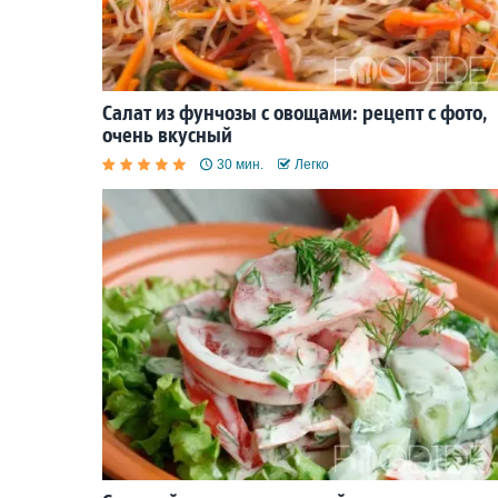
Салат из фунчозы с овощами: рецепт с фото,
очень вкусный
30 мин.
Легко