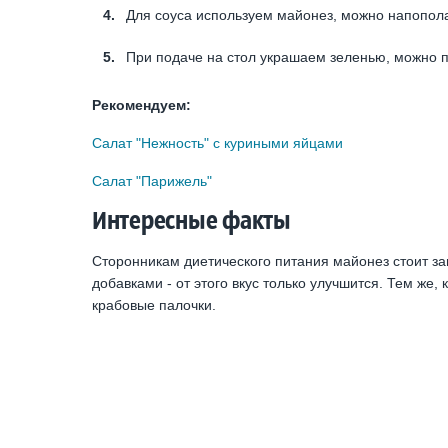
Для соуса используем майонез, можно напопол
При подаче на стол украшаем зеленью, можно 
Рекомендуем:
Салат "Нежность" с куриными яйцами
Салат "Парижель"
Интересные факты
Сторонникам диетического питания майонез стоит з
добавками - от этого вкус только улучшится. Тем же,
крабовые палочки.