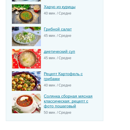
Харчо из курицы
40 мин. / Средне
Грибной салат
45 мин. / Средне
диетический суп
45 мин. / Средне
Рецепт Картофель с
грибами
40 мин. / Средне
Солянка сборная мясная
классическая: рецепт с
фото пошаговый
50 мин. / Средне