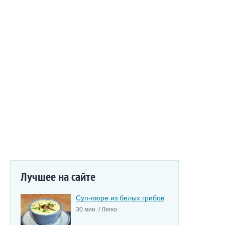
Лучшее на сайте
Суп-пюре из белых грибов
30 мин. / Легко