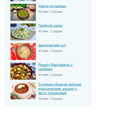
Харчо из курицы
40 мин. / Средне
Грибной салат
45 мин. / Средне
диетический суп
45 мин. / Средне
Рецепт Картофель с
грибами
40 мин. / Средне
Солянка сборная мясная
классическая: рецепт с
фото пошаговый
50 мин. / Средне