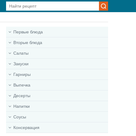
Первые блюда
Вторые блюда
Салаты
Закуски
Гарниры
Выпечка
Десерты
Напитки
Соусы
Консервация