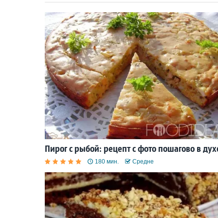
Пирог с рыбой: рецепт с фото пошагово в дух
180 мин.
Средне