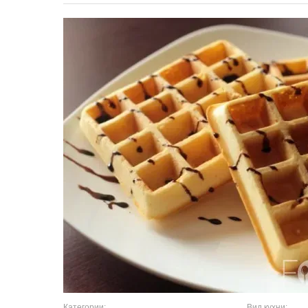
Категории:
Вид кухни: