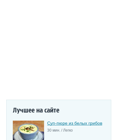
Лучшее на сайте
Суп-пюре из белых грибов
30 мин. / Легко