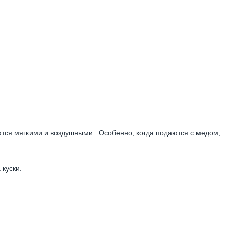
тся мягкими и воздушными. Особенно, когда подаются с медом,
куски.