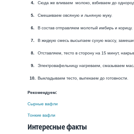
Сюда же вливаем молоко, взбиваем до однород
Смешиваем овсяную и льняную муку.
В состав отправляем молотый имбирь и корицу.
В жидкую смесь высыпаем сухую массу, замеши
Отставляем, тесто в сторону на 15 минут, накр
Электровафельницу нагреваем, смазываем мас
Выкладываем тесто, выпекаем до готовности.
Рекомендуем:
Сырные вафли
Тонкие вафли
Интересные факты